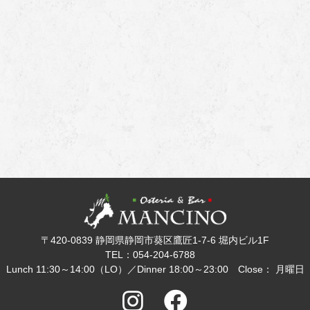
〒420-0839 静岡県静岡市葵区鷹匠1-7-6 堀内ビル1F
TEL：054-204-6788
Lunch 11:30～14:00（LO）／Dinner 18:00～23:00 Close： 月曜日