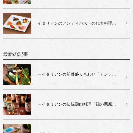
イタリアンのアンティパストの代表料理...
最新の記事
ーイタリアンの前菜盛り合わせ「アンテ...
ーイタリアンの伝統鶏肉料理「鶏の悪魔...