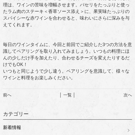
理は、ワインの苦味を増幅させます。パセリをたっぷりと使っ
たラム肉のステーキ＜香草ソース添え＞に、果実味たっぷりの
スパイシーな赤ワインを合わせると、味わいにさらに深みを与
えてくれます。
毎日のワインタイムに、今回と前回でご紹介した3つの方法を意
識してペアリングを取り入れてみましょう。いつもの料理にほ
んの少しだけ手を加えたり、合わせるチーズを変えたりするだ
けでもOK！
いつもと同じようで少し違う。ペアリングを意識して、様々な
ワインと料理をお楽しみください。
前へ
│ 一覧 │
次へ
カテゴリー
新着情報