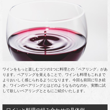
ワインをもっと楽しむコツの1つに料理との「ペアリング」があ
ります。ペアリングを覚えることで、ワインも料理もこれまで
よりおいしく感じられるようになります。今回も前回に引き続
き、ワインのペアリングとはどのようなものなのか、実際に試
して欲しいペアリングとともにご紹介いたします。