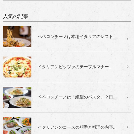
人気の記事
ペペロンチーノは本場イタリアのレスト...
イタリアンピッツァのテーブルマナー...
ペペロンチーノは「絶望のパスタ」？日...
イタリアンのコースの順番と料理の内容...