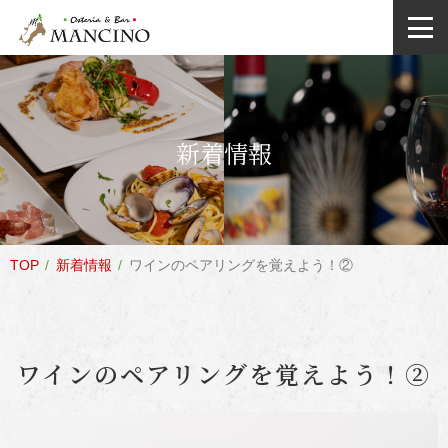
新着情報
TOP
新着情報
ワインのペアリングを覚えよう！②
ワインのペアリングを覚えよう！②