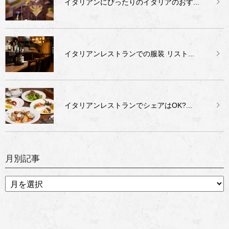
イタリアンにぴったりのイタリアのおす...
イタリアンレストランでの服装 リスト...
イタリアンレストランでシェアはOK?...
月別記事