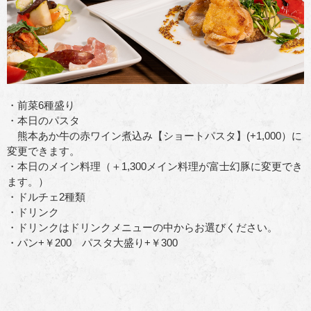
・前菜6種盛り
・本日のパスタ
熊本あか牛の赤ワイン煮込み【ショートパスタ】(+1,000）に
変更できます。
・本日のメイン料理（＋1,300メイン料理が富士幻豚に変更でき
ます。）
・ドルチェ2種類
・ドリンク
・ドリンクはドリンクメニューの中からお選びください。
・パン+￥200 パスタ大盛り+￥300