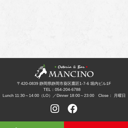
〒420-0839 静岡県静岡市葵区鷹匠1-7-6 堀内ビル1F
TEL：054-204-6788
Lunch 11:30～14:00（LO）／Dinner 18:00～23:00 Close： 月曜日