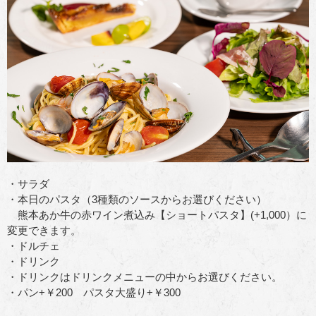
・サラダ
・本日のパスタ（3種類のソースからお選びください）
熊本あか牛の赤ワイン煮込み【ショートパスタ】(+1,000）に
変更できます。
・ドルチェ
・ドリンク
・ドリンクはドリンクメニューの中からお選びください。
・パン+￥200 パスタ大盛り+￥300