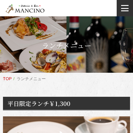
ランチメニュー
TOP
ランチメニュー
平日限定ランチ￥1,300