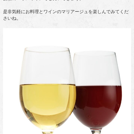
是非気軽にお料理とワインのマリアージュを楽しんでみてくだ
さいね。