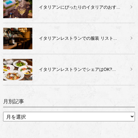
イタリアンにぴったりのイタリアのおす...
イタリアンレストランでの服装 リスト...
イタリアンレストランでシェアはOK?...
月別記事