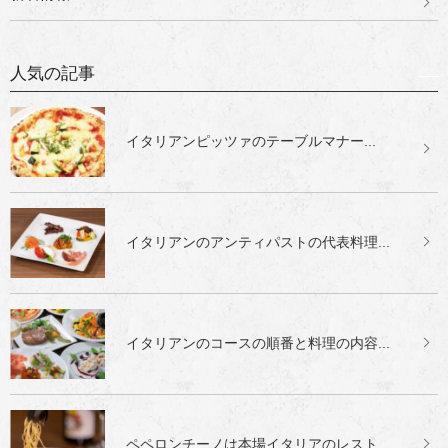
人気の記事
イタリアンピッツァのテーブルマナー...
イタリアンのアンティパストの代表料理...
イタリアンのコースの順番と料理の内容...
ペペロンチーノは本場イタリアのレスト...