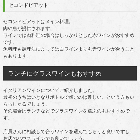
セコンドピアット
セコンドピアットはメイン料理。
肉や魚が提供されます。
ワインでは肉料理の場合はしっかりとした赤ワインがおすすめ
です。
魚料理も調理法によっては白ワインよりも赤ワインが合うこと
もあります。
ランチにグラスワインもおすすめ
イタリアンワインについてご紹介しました。
最初のうちはいきなりボトルで頼むのは難しい、という方もい
らっしゃるでしょう。
その場合はランチなどでグラスワインを選ぶのもおすすめで
す。
店員さんに相談して合うワインを選んでもらうと良いですし、
お店のハウスワインでも良いでしょう。