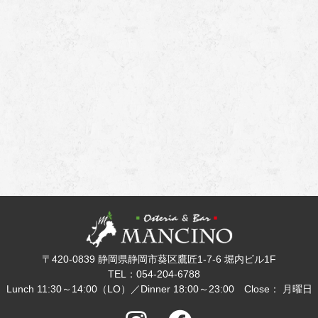
〒420-0839 静岡県静岡市葵区鷹匠1-7-6 堀内ビル1F
TEL：054-204-6788
Lunch 11:30～14:00（LO）／Dinner 18:00～23:00 Close： 月曜日