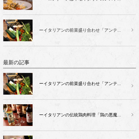
ーイタリアンの前菜盛り合わせ「アンテ...
最新の記事
ーイタリアンの前菜盛り合わせ「アンテ...
ーイタリアンの伝統鶏肉料理「鶏の悪魔...