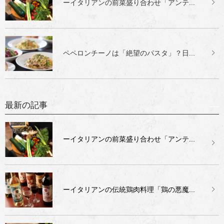
ーイタリアンの前菜盛り合わせ「アンテ...
ペペロンチーノは「絶望のパスタ」？日...
最新の記事
ーイタリアンの前菜盛り合わせ「アンテ...
ーイタリアンの伝統鶏肉料理「鶏の悪魔...