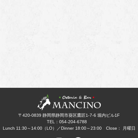
〒420-0839 静岡県静岡市葵区鷹匠1-7-6 堀内ビル1F
TEL：054-204-6788
Lunch 11:30～14:00（LO）／Dinner 18:00～23:00 Close： 月曜日