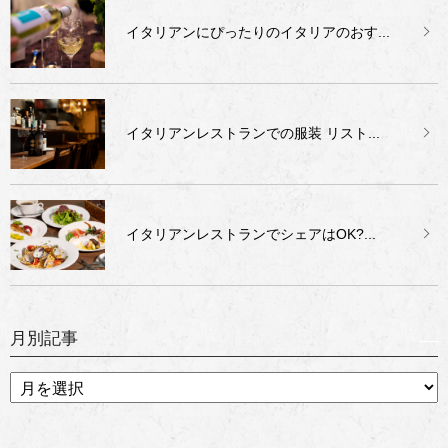
イタリアンにぴったりのイタリアのおす...
イタリアンレストランでの服装 リスト...
イタリアンレストランでシェアはOK?...
月別記事