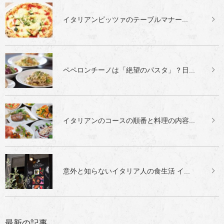
イタリアンピッツァのテーブルマナー...
ペペロンチーノは「絶望のパスタ」？日...
イタリアンのコースの順番と料理の内容...
意外と知らないイタリア人の食生活 イ...
最新の記事