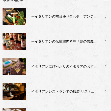
ーイタリアンの前菜盛り合わせ「アンテ...
ーイタリアンの伝統鶏肉料理「鶏の悪魔...
イタリアンにぴったりのイタリアのおす...
イタリアンレストランでの服装 リスト...