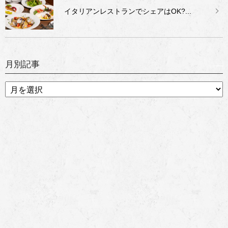
イタリアンレストランでシェアはOK?...
月別記事