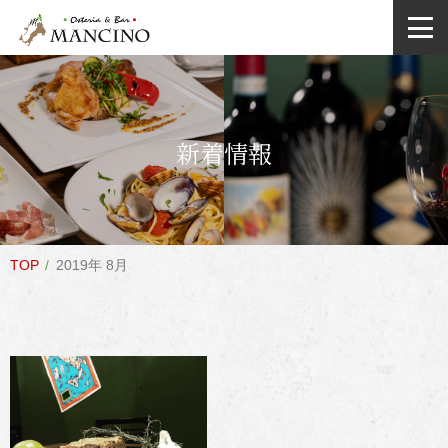
新着情報
TOP
2019年 8月